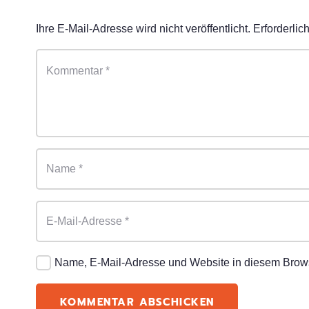
Ihre E-Mail-Adresse wird nicht veröffentlicht.
Erforderlic
Name, E-Mail-Adresse und Website in diesem Brow
KOMMENTAR ABSCHICKEN