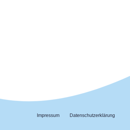
Impressum
Datenschutzerklärung