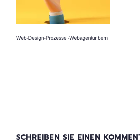
Web-Design-Prozesse -Webagentur bern
SCHREIBEN SIE EINEN KOMME