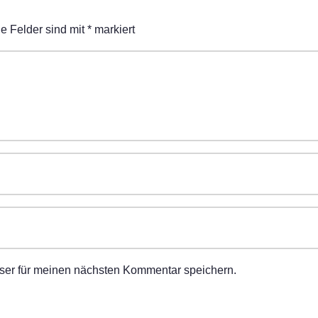
he Felder sind mit
*
markiert
ser für meinen nächsten Kommentar speichern.