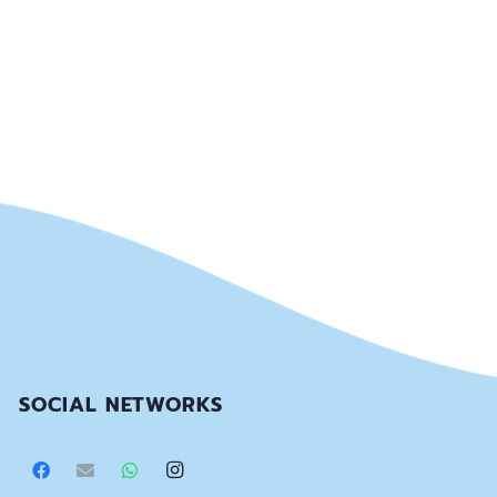
SOCIAL NETWORKS