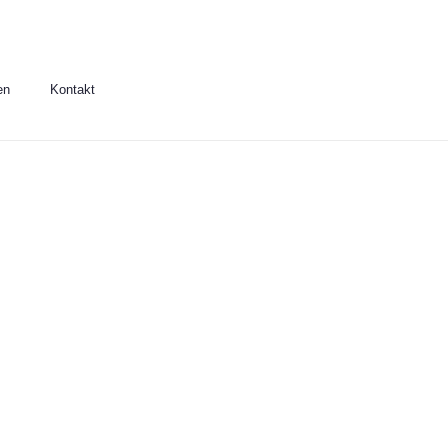
en
Kontakt