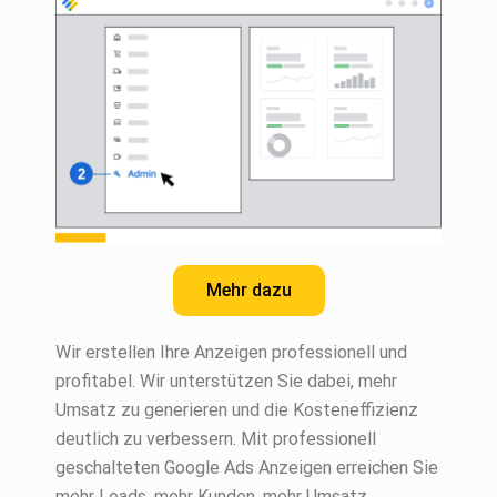
Mehr dazu
Wir erstellen Ihre Anzeigen professionell und
profitabel. Wir unterstützen Sie dabei, mehr
Umsatz zu generieren und die Kosteneffizienz
deutlich zu verbessern. Mit professionell
geschalteten Google Ads Anzeigen erreichen Sie
mehr Leads, mehr Kunden, mehr Umsatz.