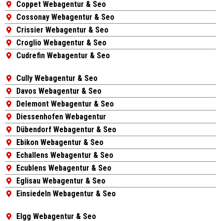
Coppet Webagentur & Seo
Cossonay Webagentur & Seo
Crissier Webagentur & Seo
Croglio Webagentur & Seo
Cudrefin Webagentur & Seo
Cully Webagentur & Seo
Davos Webagentur & Seo
Delemont Webagentur & Seo
Diessenhofen Webagentur
Dübendorf Webagentur & Seo
Ebikon Webagentur & Seo
Echallens Webagentur & Seo
Ecublens Webagentur & Seo
Eglisau Webagentur & Seo
Einsiedeln Webagentur & Seo
Elgg Webagentur & Seo