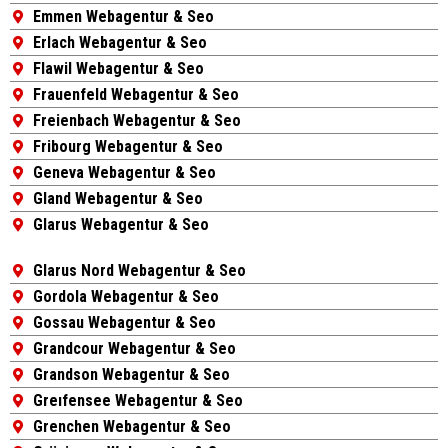
Emmen Webagentur & Seo
Erlach Webagentur & Seo
Flawil Webagentur & Seo
Frauenfeld Webagentur & Seo
Freienbach Webagentur & Seo
Fribourg Webagentur & Seo
Geneva Webagentur & Seo
Gland Webagentur & Seo
Glarus Webagentur & Seo
Glarus Nord Webagentur & Seo
Gordola Webagentur & Seo
Gossau Webagentur & Seo
Grandcour Webagentur & Seo
Grandson Webagentur & Seo
Greıfensee Webagentur & Seo
Grenchen Webagentur & Seo