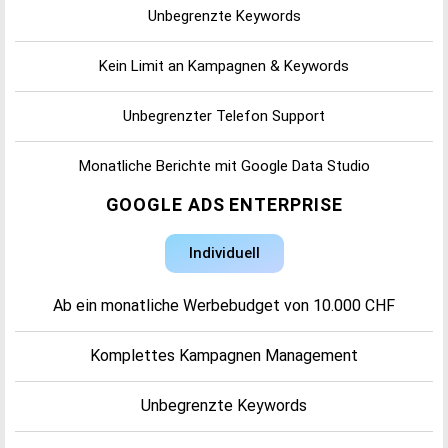
Unbegrenzte Keywords
Kein Limit an Kampagnen & Keywords
Unbegrenzter Telefon Support
Monatliche Berichte mit Google Data Studio
GOOGLE ADS ENTERPRISE
Verhinderung von Klickbetrug und Anzeigenbetrug
Individuell
Mehr Referenzen
Ab ein monatliche Werbebudget von 10.000 CHF
Komplettes Kampagnen Management
Unbegrenzte Keywords