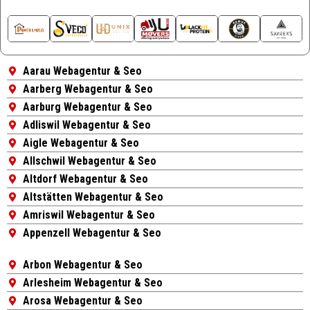
Aarau Webagentur & Seo
Aarberg Webagentur & Seo
Aarburg Webagentur & Seo
Adliswil Webagentur & Seo
Aigle Webagentur & Seo
Allschwil Webagentur & Seo
Altdorf Webagentur & Seo
Altstätten Webagentur & Seo
Amriswil Webagentur & Seo
Appenzell Webagentur & Seo
Arbon Webagentur & Seo
Arlesheim Webagentur & Seo
Arosa Webagentur & Seo