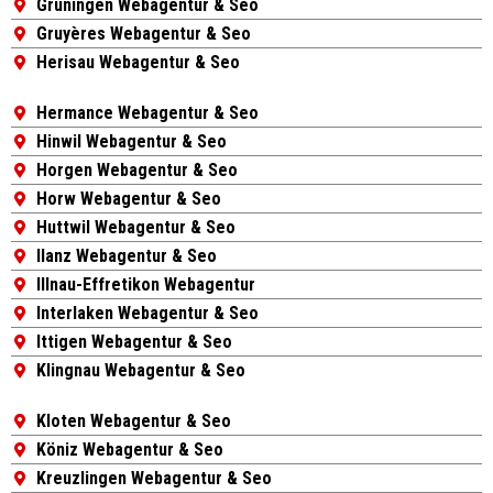
Grüningen Webagentur & Seo
Gruyères Webagentur & Seo
Herisau Webagentur & Seo
Hermance Webagentur & Seo
Hinwil Webagentur & Seo
Horgen Webagentur & Seo
Horw Webagentur & Seo
Huttwil Webagentur & Seo
Ilanz Webagentur & Seo
Illnau-Effretikon Webagentur
Interlaken Webagentur & Seo
Ittigen Webagentur & Seo
Klingnau Webagentur & Seo
Kloten Webagentur & Seo
Köniz Webagentur & Seo
Kreuzlingen Webagentur & Seo