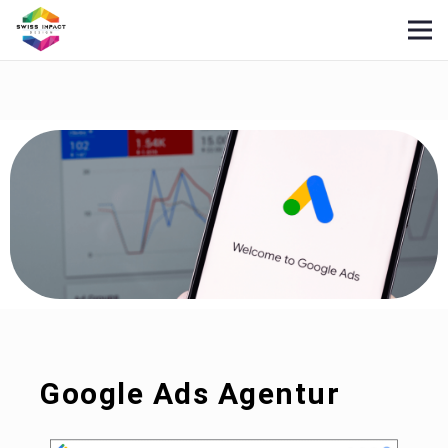
Google Ads Agentur