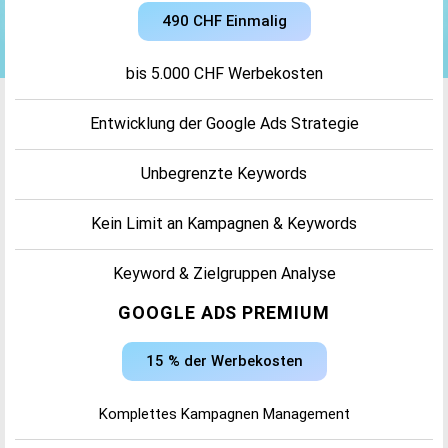
490 CHF Einmalig
bis 5.000 CHF Werbekosten
Entwicklung der Google Ads Strategie
Unbegrenzte Keywords
Kein Limit an Kampagnen & Keywords
Keyword & Zielgruppen Analyse
GOOGLE ADS PREMIUM
Erstellung der Anzeigen und Anzeigentests
15 % der Werbekosten
Mehr Referenzen
Komplettes Kampagnen Management