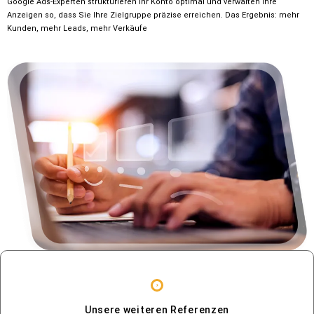
Google Ads-Experten strukturieren Ihr Konto optimal und verwalten Ihre
Anzeigen so, dass Sie Ihre Zielgruppe präzise erreichen. Das Ergebnis: mehr
Kunden, mehr Leads, mehr Verkäufe
Unsere weiteren Referenzen