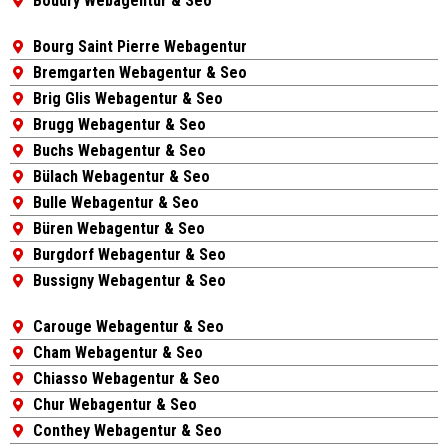
Boudry Webagentur & Seo
Bourg Saint Pierre Webagentur
Bremgarten Webagentur & Seo
Brig Glis Webagentur & Seo
Brugg Webagentur & Seo
Buchs Webagentur & Seo
Bülach Webagentur & Seo
Bulle Webagentur & Seo
Büren Webagentur & Seo
Burgdorf Webagentur & Seo
Bussigny Webagentur & Seo
Carouge Webagentur & Seo
Cham Webagentur & Seo
Chiasso Webagentur & Seo
Chur Webagentur & Seo
Conthey Webagentur & Seo