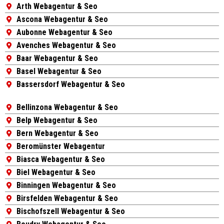
Arth Webagentur & Seo
Ascona Webagentur & Seo
Aubonne Webagentur & Seo
Avenches Webagentur & Seo
Baar Webagentur & Seo
Basel Webagentur & Seo
Bassersdorf Webagentur & Seo
Bellinzona Webagentur & Seo
Belp Webagentur & Seo
Bern Webagentur & Seo
Beromünster Webagentur
Biasca Webagentur & Seo
Biel Webagentur & Seo
Binningen Webagentur & Seo
Birsfelden Webagentur & Seo
Bischofszell Webagentur & Seo