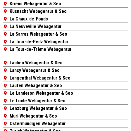
Kriens Webagentur & Seo
Küsnacht Webagentur & Seo
La Chaux-de-Fonds
La Neuveville Webagentur
La Sarraz Webagentur & Seo
La Tour-de-Peilz Webagentur
La Tour-de-Trême Webagentur
Lachen Webagentur & Seo
Lancy Webagentur & Seo
Langenthal Webagentur & Seo
Laufen Webagentur & Seo
Le Landeron Webagentur & Seo
Le Locle Webagentur & Seo
Lenzburg Webagentur & Seo
Muri Webagentur & Seo
Ostermundigen Webagentur