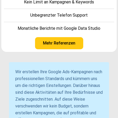
Kein Limit an Kampagnen & Keywords
Unbegrenzter Telefon Support
Monatliche Berichte mit Google Data Studio
Mehr Referenzen
Wir erstellen Ihre Google Ads-Kampagnen nach
professionellen Standards und kümmern uns
um die richtigen Einstellungen. Darüber hinaus
sind diese Aktivitäten auf Ihre Bedürfnisse und
Ziele zugeschnitten. Auf diese Weise
verschwenden wir kein Budget, sondern
erstellen Kampagnen, die auf profitable und