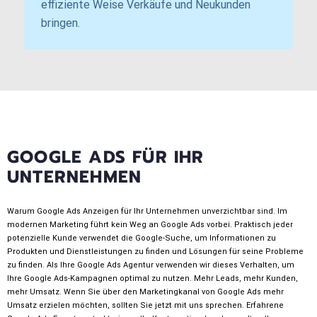
effiziente Weise Verkäufe und Neukunden
bringen.
GOOGLE ADS FÜR IHR
UNTERNEHMEN
Warum Google Ads Anzeigen für Ihr Unternehmen unverzichtbar sind. Im
modernen Marketing führt kein Weg an Google Ads vorbei. Praktisch jeder
potenzielle Kunde verwendet die Google-Suche, um Informationen zu
Produkten und Dienstleistungen zu finden und Lösungen für seine Probleme
zu finden. Als Ihre Google Ads Agentur verwenden wir dieses Verhalten, um
Ihre Google Ads-Kampagnen optimal zu nutzen. Mehr Leads, mehr Kunden,
mehr Umsatz. Wenn Sie über den Marketingkanal von Google Ads mehr
Umsatz erzielen möchten, sollten Sie jetzt mit uns sprechen. Erfahrene