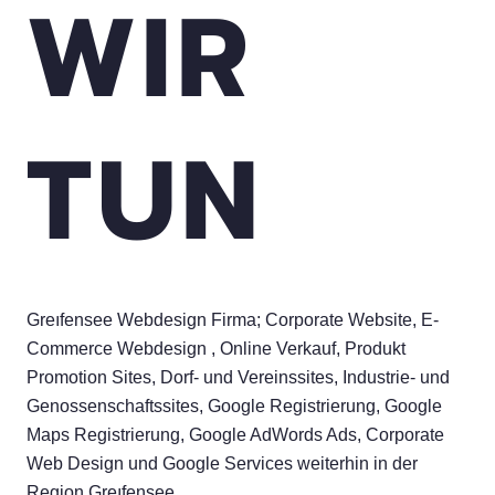
WIR
TUN
Greıfensee Webdesign Firma; Corporate Website, E-
Commerce Webdesign , Online Verkauf, Produkt
Promotion Sites, Dorf- und Vereinssites, Industrie- und
Genossenschaftssites, Google Registrierung, Google
Maps Registrierung, Google AdWords Ads, Corporate
Web Design und Google Services weiterhin in der
Region Greıfensee .