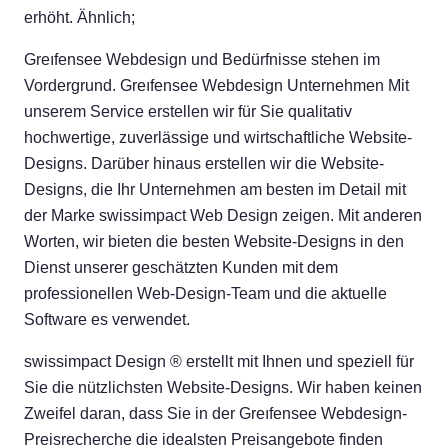
erhöht. Ähnlich;
Greıfensee Webdesign und Bedürfnisse stehen im
Vordergrund. Greıfensee Webdesign Unternehmen Mit
unserem Service erstellen wir für Sie qualitativ
hochwertige, zuverlässige und wirtschaftliche Website-
Designs. Darüber hinaus erstellen wir die Website-
Designs, die Ihr Unternehmen am besten im Detail mit
der Marke swissimpact Web Design zeigen. Mit anderen
Worten, wir bieten die besten Website-Designs in den
Dienst unserer geschätzten Kunden mit dem
professionellen Web-Design-Team und die aktuelle
Software es verwendet.
swissimpact Design ® erstellt mit Ihnen und speziell für
Sie die nützlichsten Website-Designs. Wir haben keinen
Zweifel daran, dass Sie in der Greıfensee Webdesign-
Preisrecherche die idealsten Preisangebote finden