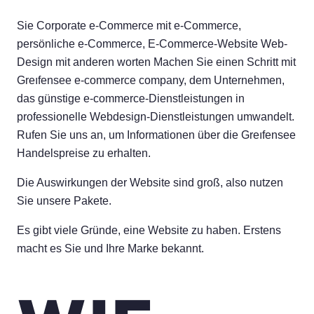
Sie Corporate e-Commerce mit e-Commerce,
persönliche e-Commerce, E-Commerce-Website Web-
Design mit anderen worten Machen Sie einen Schritt mit
Greıfensee e-commerce company, dem Unternehmen,
das günstige e-commerce-Dienstleistungen in
professionelle Webdesign-Dienstleistungen umwandelt.
Rufen Sie uns an, um Informationen über die Greıfensee
Handelspreise zu erhalten.
Die Auswirkungen der Website sind groß, also nutzen
Sie unsere Pakete.
Es gibt viele Gründe, eine Website zu haben. Erstens
macht es Sie und Ihre Marke bekannt.