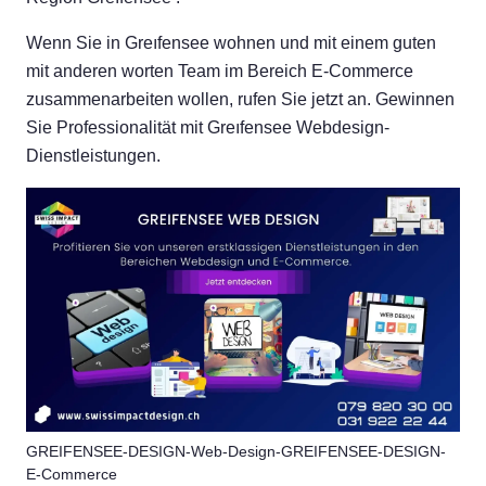
Wenn Sie in Greıfensee wohnen und mit einem guten
mit anderen worten Team im Bereich E-Commerce
zusammenarbeiten wollen, rufen Sie jetzt an. Gewinnen
Sie Professionalität mit Greıfensee Webdesign-
Dienstleistungen.
GREIFENSEE-DESIGN-Web-Design-GREIFENSEE-DESIGN-
E-Commerce