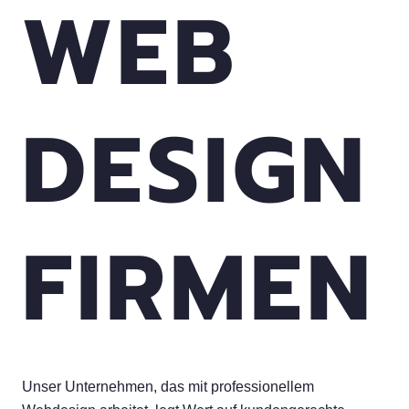
WEB
DESIGN
FIRMEN
Unser Unternehmen, das mit professionellem