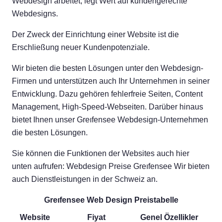
Webdesign arbeitet, legt Wert auf kundengerechte
Webdesigns.
Der Zweck der Einrichtung einer Website ist die
Erschließung neuer Kundenpotenziale.
Wir bieten die besten Lösungen unter den Webdesign-
Firmen und unterstützen auch Ihr Unternehmen in seiner
Entwicklung. Dazu gehören fehlerfreie Seiten, Content
Management, High-Speed-Webseiten. Darüber hinaus
bietet Ihnen unser Greıfensee Webdesign-Unternehmen
die besten Lösungen.
Sie können die Funktionen der Websites auch hier
unten aufrufen: Webdesign Preise Greıfensee Wir bieten
auch Dienstleistungen in der Schweiz an.
Greıfensee Web Design Preistabelle
Website
Fiyat
Genel Özellikler