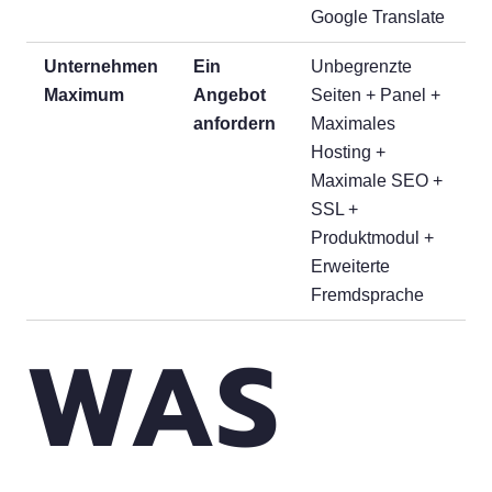
Google Translate
Unternehmen
Ein
Unbegrenzte
Maximum
Angebot
Seiten + Panel +
anfordern
Maximales
Hosting +
Maximale SEO +
SSL +
Produktmodul +
Erweiterte
Fremdsprache
WAS