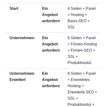
Start
Ein
4 Seiten + Panel
Angebot
+ Hosting +
anfordern
Basis-SEO +
SSL
Unternehmen
Ein
6 Seiten + Panel
Angebot
+ Firmen-Hosting
anfordern
+ Firmen-SEO +
SSL +
Produktmodul
Unternehmen
Ein
8 Seiten + Panel
Erweitert
Angebot
+ Erweitertes
anfordern
Hosting +
Erweiterte SEO +
SSL +
Produktmodul +