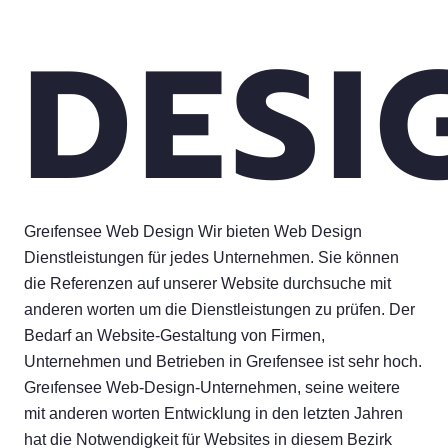
DESI
Greıfensee Web Design Wir bieten Web Design
Dienstleistungen für jedes Unternehmen. Sie können
die Referenzen auf unserer Website durchsuche mit
anderen worten um die Dienstleistungen zu prüfen. Der
Bedarf an Website-Gestaltung von Firmen,
Unternehmen und Betrieben in Greıfensee ist sehr hoch.
Greıfensee Web-Design-Unternehmen, seine weitere
mit anderen worten Entwicklung in den letzten Jahren
hat die Notwendigkeit für Websites in diesem Bezirk