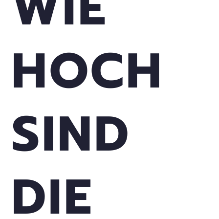
WIE
HOCH
SIND
DIE