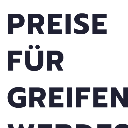
PREISE
FÜR
GREIFE