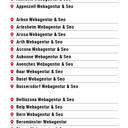
Appenzell Webagentur & Seo
Arbon Webagentur & Seo
Arlesheim Webagentur & Seo
Arosa Webagentur & Seo
Arth Webagentur & Seo
Ascona Webagentur & Seo
Aubonne Webagentur & Seo
Avenches Webagentur & Seo
Baar Webagentur & Seo
Basel Webagentur & Seo
Bassersdorf Webagentur & Seo
Bellinzona Webagentur & Seo
Belp Webagentur & Seo
Bern Webagentur & Seo
Beromünster Webagentur