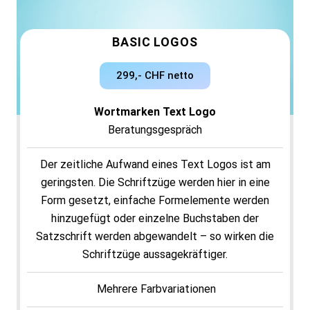
BASIC LOGOS
299,- CHF netto
Wortmarken Text Logo
Beratungsgespräch
Der zeitliche Aufwand eines Text Logos ist am
geringsten. Die Schriftzüge werden hier in eine
Form gesetzt, einfache Formelemente werden
hinzugefügt oder einzelne Buchstaben der
Satzschrift werden abgewandelt – so wirken die
Schriftzüge aussagekräftiger.
Mehrere Farbvariationen