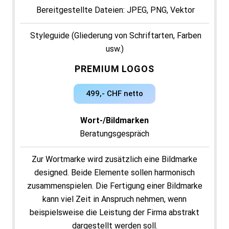
Bereitgestellte Dateien: JPEG, PNG, Vektor
Styleguide (Gliederung von Schriftarten, Farben
usw.)
PREMIUM LOGOS
5 Revisionsrunden
499,- CHF netto
Mehr Referenzen
Wort-/Bildmarken
Beratungsgespräch
Zur Wortmarke wird zusätzlich eine Bildmarke
designed. Beide Elemente sollen harmonisch
zusammenspielen. Die Fertigung einer Bildmarke
kann viel Zeit in Anspruch nehmen, wenn
beispielsweise die Leistung der Firma abstrakt
dargestellt werden soll.