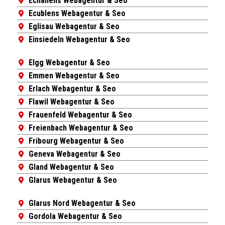
Echallens Webagentur & Seo
Ecublens Webagentur & Seo
Eglisau Webagentur & Seo
Einsiedeln Webagentur & Seo
Elgg Webagentur & Seo
Emmen Webagentur & Seo
Erlach Webagentur & Seo
Flawil Webagentur & Seo
Frauenfeld Webagentur & Seo
Freienbach Webagentur & Seo
Fribourg Webagentur & Seo
Geneva Webagentur & Seo
Gland Webagentur & Seo
Glarus Webagentur & Seo
Glarus Nord Webagentur & Seo
Gordola Webagentur & Seo