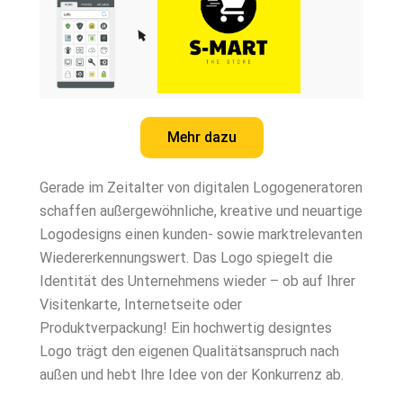
Mehr dazu
Gerade im Zeitalter von digitalen Logogeneratoren
schaffen außergewöhnliche, kreative und neuartige
Logodesigns einen kunden- sowie marktrelevanten
Wiedererkennungswert. Das Logo spiegelt die
Identität des Unternehmens wieder – ob auf Ihrer
Visitenkarte, Internetseite oder
Produktverpackung! Ein hochwertig designtes
Logo trägt den eigenen Qualitätsanspruch nach
außen und hebt Ihre Idee von der Konkurrenz ab.