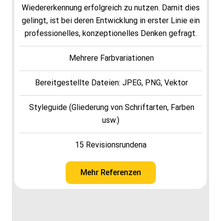
Wiedererkennung erfolgreich zu nutzen. Damit dies
gelingt, ist bei deren Entwicklung in erster Linie ein
professionelles, konzeptionelles Denken gefragt.
Mehrere Farbvariationen
Bereitgestellte Dateien: JPEG, PNG, Vektor
Styleguide (Gliederung von Schriftarten, Farben
usw.)
15 Revisionsrundena
Mehr Referenzen