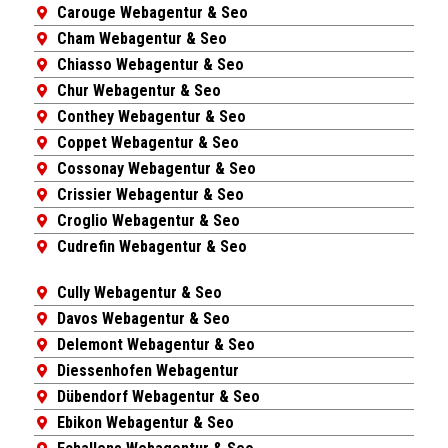
Carouge Webagentur & Seo
Cham Webagentur & Seo
Chiasso Webagentur & Seo
Chur Webagentur & Seo
Conthey Webagentur & Seo
Coppet Webagentur & Seo
Cossonay Webagentur & Seo
Crissier Webagentur & Seo
Croglio Webagentur & Seo
Cudrefin Webagentur & Seo
Cully Webagentur & Seo
Davos Webagentur & Seo
Delemont Webagentur & Seo
Diessenhofen Webagentur
Dübendorf Webagentur & Seo
Ebikon Webagentur & Seo