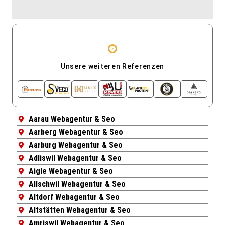
Unsere weiteren Referenzen
Aarau Webagentur & Seo
Aarberg Webagentur & Seo
Aarburg Webagentur & Seo
Adliswil Webagentur & Seo
Aigle Webagentur & Seo
Allschwil Webagentur & Seo
Altdorf Webagentur & Seo
Altstätten Webagentur & Seo
Amriswil Webagentur & Seo