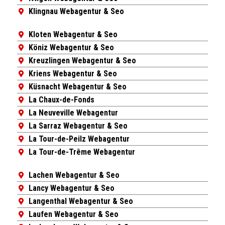
Klingnau Webagentur & Seo
Kloten Webagentur & Seo
Köniz Webagentur & Seo
Kreuzlingen Webagentur & Seo
Kriens Webagentur & Seo
Küsnacht Webagentur & Seo
La Chaux-de-Fonds
La Neuveville Webagentur
La Sarraz Webagentur & Seo
La Tour-de-Peilz Webagentur
La Tour-de-Trême Webagentur
Lachen Webagentur & Seo
Lancy Webagentur & Seo
Langenthal Webagentur & Seo
Laufen Webagentur & Seo