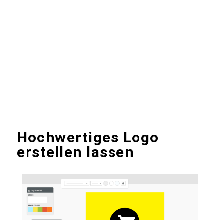
Hochwertiges Logo
erstellen lassen