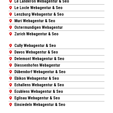
Le Landeron Webagentur & Seo
Le Locle Webagentur & Seo
Lenzburg Webagentur & Seo
Muri Webagentur & Seo
Ostermundigen Webagentur
Zurich Webagentur & Seo
Cully Webagentur & Seo
Davos Webagentur & Seo
Delemont Webagentur & Seo
Diessenhofen Webagentur
Dübendorf Webagentur & Seo
Ebikon Webagentur & Seo
Echallens Webagentur & Seo
Ecublens Webagentur & Seo
Eglisau Webagentur & Seo
Einsiedeln Webagentur & Seo