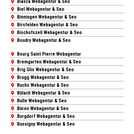
Biasca Webagentur & Seo
Biel Webagentur & Seo
Binningen Webagentur & Seo
Birsfelden Webagentur & Seo
Bischofszell Webagentur & Seo
Boudry Webagentur & Seo
Bourg Saint Pierre Webagentur
Bremgarten Webagentur & Seo
Brig Glis Webagentur & Seo
Brugg Webagentur & Seo
Buchs Webagentur & Seo
Bülach Webagentur & Seo
Bulle Webagentur & Seo
Büren Webagentur & Seo
Burgdorf Webagentur & Seo
Bussigny Webagentur & Seo