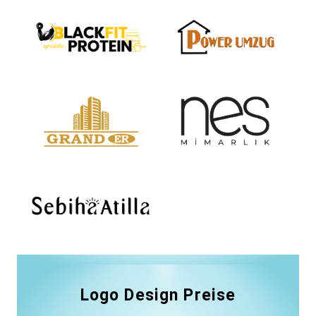
Logo Design Preise