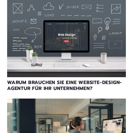
WARUM BRAUCHEN SIE EINE WEBSITE-DESIGN-
AGENTUR FÜR IHR UNTERNEHMEN?