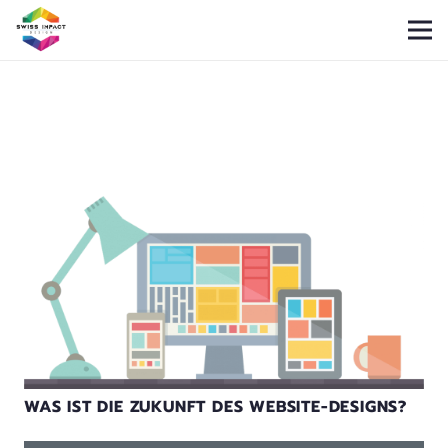
WAS IST DIE ZUKUNFT DES WEBSITE-DESIGNS?