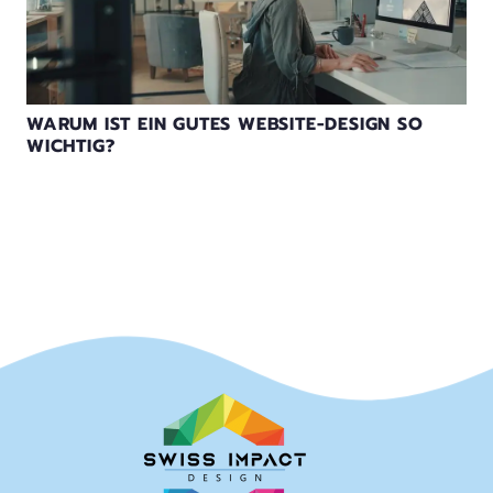
WARUM IST EIN GUTES WEBSITE-DESIGN SO
WICHTIG?