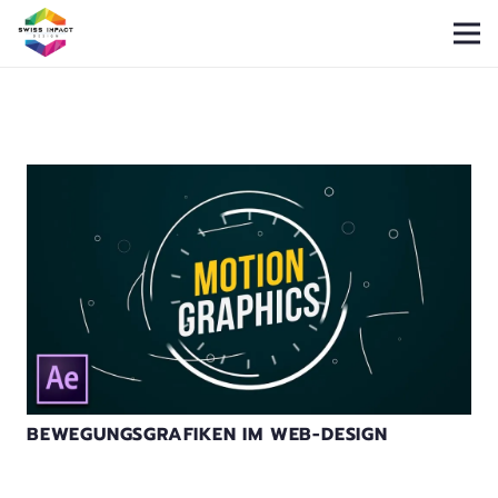
BEWEGUNGSGRAFIKEN IM WEB-DESIGN