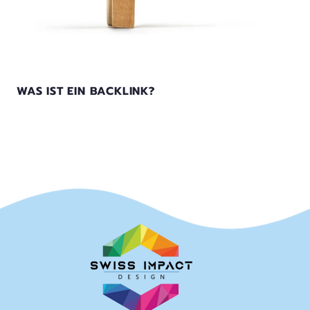
WAS IST EIN BACKLINK?