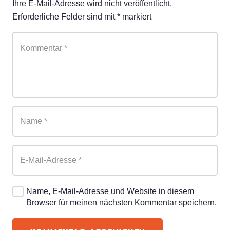
Ihre E-Mail-Adresse wird nicht veröffentlicht.
Erforderliche Felder sind mit
*
markiert
Name, E-Mail-Adresse und Website in diesem
Browser für meinen nächsten Kommentar speichern.