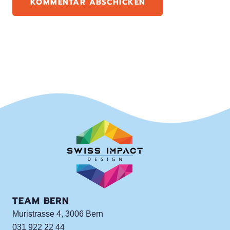
KOMMENTAR ABSCHICKEN
TEAM BERN
Muristrasse 4, 3006 Bern
031 922 22 44