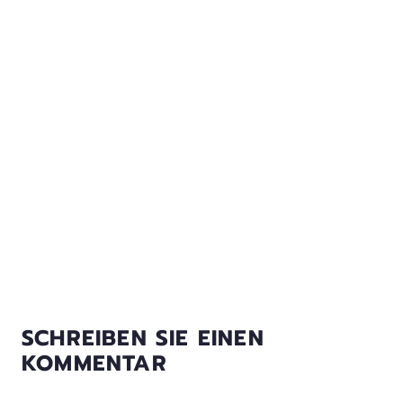
SCHREIBEN SIE EINEN
KOMMENTAR