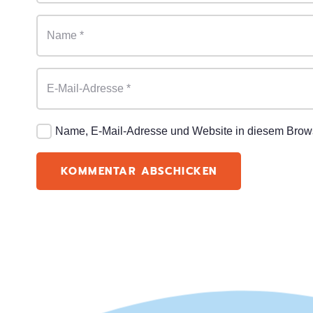
Name, E-Mail-Adresse und Website in diesem Brow
KOMMENTAR ABSCHICKEN