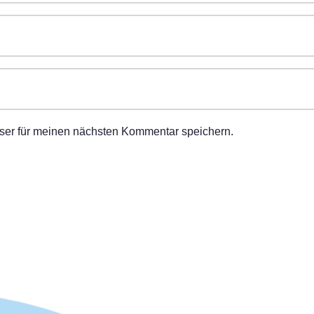
ser für meinen nächsten Kommentar speichern.