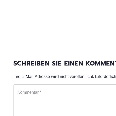
SCHREIBEN SIE EINEN KOMME
Ihre E-Mail-Adresse wird nicht veröffentlicht.
Erforderlic