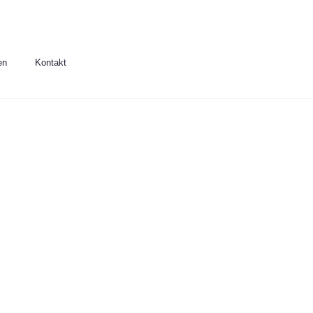
en
Kontakt