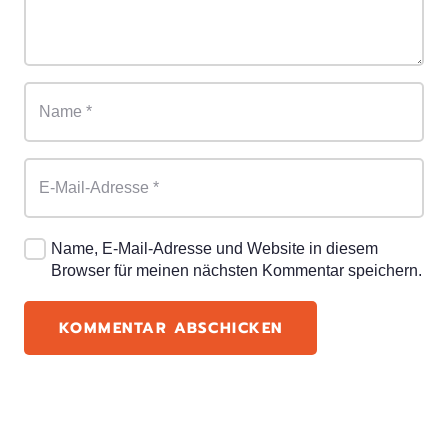
Name, E-Mail-Adresse und Website in diesem
Browser für meinen nächsten Kommentar speichern.
KOMMENTAR ABSCHICKEN