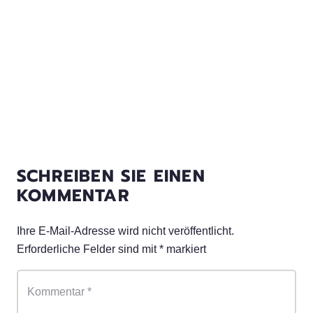
SCHREIBEN SIE EINEN
KOMMENTAR
Ihre E-Mail-Adresse wird nicht veröffentlicht.
Erforderliche Felder sind mit
*
markiert