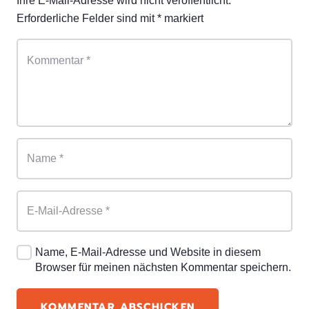
Ihre E-Mail-Adresse wird nicht veröffentlicht.
Erforderliche Felder sind mit
*
markiert
Name, E-Mail-Adresse und Website in diesem
Browser für meinen nächsten Kommentar speichern.
KOMMENTAR ABSCHICKEN