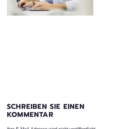
SCHREIBEN SIE EINEN
KOMMENTAR