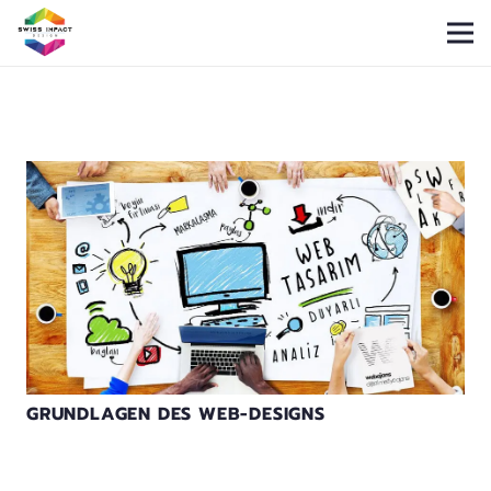
GRUNDLAGEN DES WEB-DESIGNS