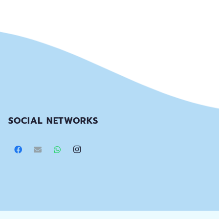
SOCIAL NETWORKS