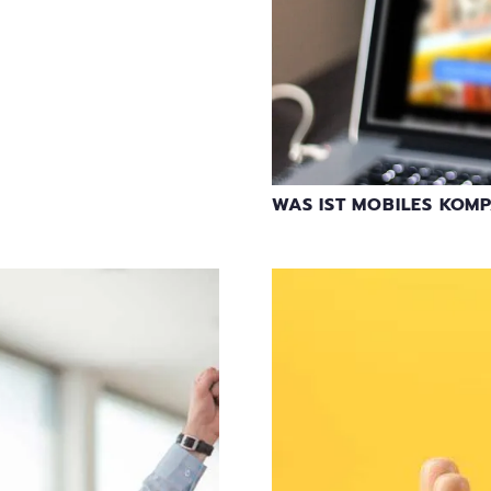
WAS IST MOBILES KOMP