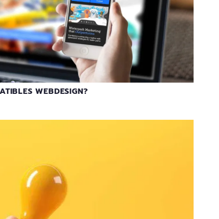
ATIBLES WEBDESIGN?