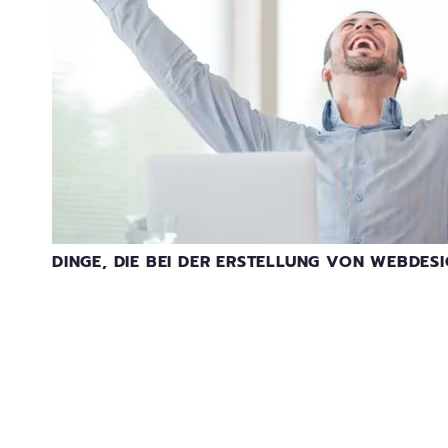
DINGE, DIE BEI DER ERSTELLUNG VON WEBDES