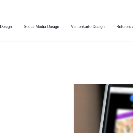
 Design
Social Media Design
Visitenkarte Design
Referenz