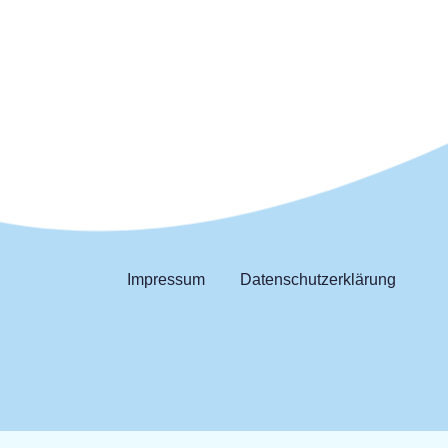
Impressum
Datenschutzerklärung