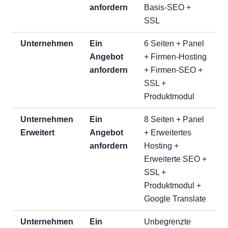
anfordern
Basis-SEO +
SSL
Unternehmen
Ein
6 Seiten + Panel
Angebot
+ Firmen-Hosting
anfordern
+ Firmen-SEO +
SSL +
Produktmodul
Unternehmen
Ein
8 Seiten + Panel
Erweitert
Angebot
+ Erweitertes
anfordern
Hosting +
Erweiterte SEO +
SSL +
Produktmodul +
Google Translate
Unternehmen
Ein
Unbegrenzte