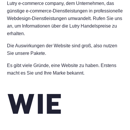
Lutry e-commerce company, dem Unternehmen, das
günstige e-commerce-Dienstleistungen in professionelle
Webdesign-Dienstleistungen umwandelt. Rufen Sie uns
an, um Informationen über die Lutry Handelspreise zu
erhalten.
Die Auswirkungen der Website sind groß, also nutzen
Sie unsere Pakete.
Es gibt viele Gründe, eine Website zu haben. Erstens
macht es Sie und Ihre Marke bekannt.
WIE