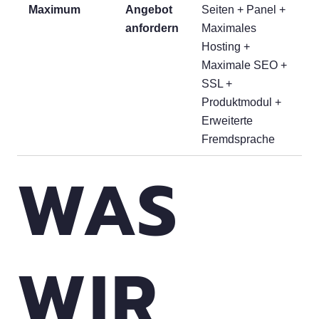
Maximum
Angebot
Seiten + Panel +
anfordern
Maximales
Hosting +
Maximale SEO +
SSL +
Produktmodul +
Erweiterte
Fremdsprache
WAS
WIR