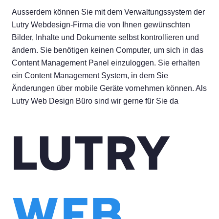
Ausserdem können Sie mit dem Verwaltungssystem der
Lutry Webdesign-Firma die von Ihnen gewünschten
Bilder, Inhalte und Dokumente selbst kontrollieren und
ändern. Sie benötigen keinen Computer, um sich in das
Content Management Panel einzuloggen. Sie erhalten
ein Content Management System, in dem Sie
Änderungen über mobile Geräte vornehmen können. Als
Lutry Web Design Büro sind wir gerne für Sie da
LUTRY
WEB