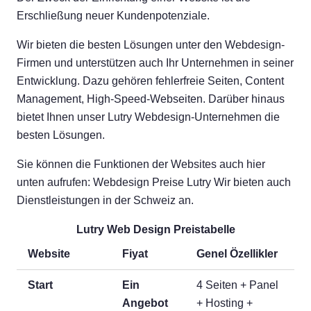
Erschließung neuer Kundenpotenziale.
Wir bieten die besten Lösungen unter den Webdesign-
Firmen und unterstützen auch Ihr Unternehmen in seiner
Entwicklung. Dazu gehören fehlerfreie Seiten, Content
Management, High-Speed-Webseiten. Darüber hinaus
bietet Ihnen unser Lutry Webdesign-Unternehmen die
besten Lösungen.
Sie können die Funktionen der Websites auch hier
unten aufrufen: Webdesign Preise Lutry Wir bieten auch
Dienstleistungen in der Schweiz an.
Lutry Web Design Preistabelle
Website
Fiyat
Genel Özellikler
Start
Ein
4 Seiten + Panel
Angebot
+ Hosting +