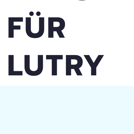
FÜR
LUTRY
WEBDES