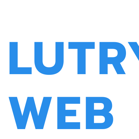
LUTR
WEB