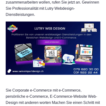
zusammenarbeiten wollen, rufen Sie jetzt an. Gewinnen
Sie Professionalität mit Lutry Webdesign-
Dienstleistungen.
Sie Corporate e-Commerce mit e-Commerce,
persönliche e-Commerce, E-Commerce-Website Web-
Design mit anderen worten Machen Sie einen Schritt mit