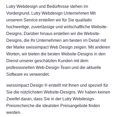
Lutry Webdesign und Bedürfnisse stehen im
Vordergrund. Lutry Webdesign Unternehmen Mit
unserem Service erstellen wir für Sie qualitativ
hochwertige, zuverlässige und wirtschaftliche Website-
Designs. Darüber hinaus erstellen wir die Website-
Designs, die Ihr Unternehmen am besten im Detail mit
der Marke swissimpact Web Design zeigen. Mit anderen
Worten, wir bieten die besten Website-Designs in den
Dienst unserer geschätzten Kunden mit dem
professionellen Web-Design-Team und die aktuelle
Software es verwendet.
swissimpact Design ® erstellt mit Ihnen und speziell für
Sie die nützlichsten Website-Designs. Wir haben keinen
Zweifel daran, dass Sie in der Lutry Webdesign-
Preisrecherche die idealsten Preisangebote finden
werden.