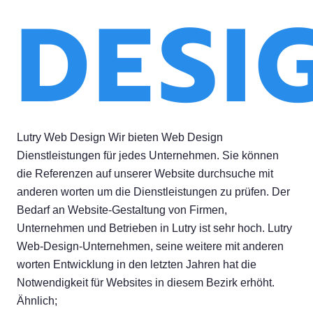
DESI
Lutry Web Design Wir bieten Web Design
Dienstleistungen für jedes Unternehmen. Sie können
die Referenzen auf unserer Website durchsuche mit
anderen worten um die Dienstleistungen zu prüfen. Der
Bedarf an Website-Gestaltung von Firmen,
Unternehmen und Betrieben in Lutry ist sehr hoch. Lutry
Web-Design-Unternehmen, seine weitere mit anderen
worten Entwicklung in den letzten Jahren hat die
Notwendigkeit für Websites in diesem Bezirk erhöht.
Ähnlich;