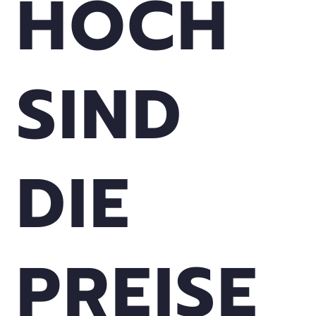
HOCH
SIND
DIE
PREISE