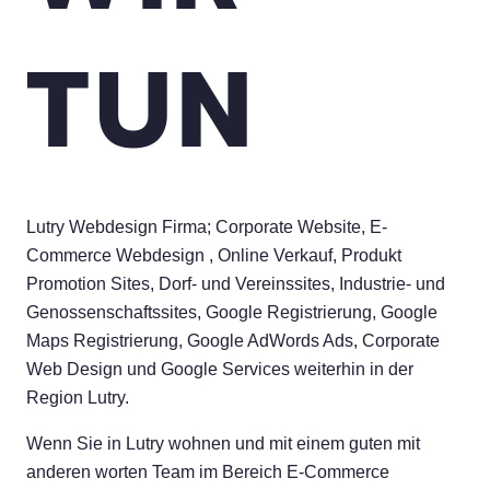
TUN
Lutry Webdesign Firma; Corporate Website, E-
Commerce Webdesign , Online Verkauf, Produkt
Promotion Sites, Dorf- und Vereinssites, Industrie- und
Genossenschaftssites, Google Registrierung, Google
Maps Registrierung, Google AdWords Ads, Corporate
Web Design und Google Services weiterhin in der
Region Lutry.
Wenn Sie in Lutry wohnen und mit einem guten mit
anderen worten Team im Bereich E-Commerce