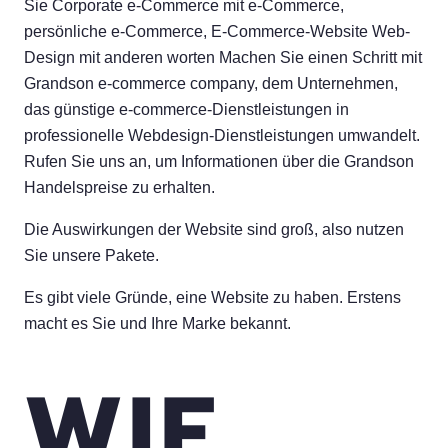
Sie Corporate e-Commerce mit e-Commerce,
persönliche e-Commerce, E-Commerce-Website Web-
Design mit anderen worten Machen Sie einen Schritt mit
Grandson e-commerce company, dem Unternehmen,
das günstige e-commerce-Dienstleistungen in
professionelle Webdesign-Dienstleistungen umwandelt.
Rufen Sie uns an, um Informationen über die Grandson
Handelspreise zu erhalten.
Die Auswirkungen der Website sind groß, also nutzen
Sie unsere Pakete.
Es gibt viele Gründe, eine Website zu haben. Erstens
macht es Sie und Ihre Marke bekannt.
WIE