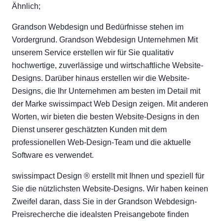
Ähnlich;
Grandson Webdesign und Bedürfnisse stehen im
Vordergrund. Grandson Webdesign Unternehmen Mit
unserem Service erstellen wir für Sie qualitativ
hochwertige, zuverlässige und wirtschaftliche Website-
Designs. Darüber hinaus erstellen wir die Website-
Designs, die Ihr Unternehmen am besten im Detail mit
der Marke swissimpact Web Design zeigen. Mit anderen
Worten, wir bieten die besten Website-Designs in den
Dienst unserer geschätzten Kunden mit dem
professionellen Web-Design-Team und die aktuelle
Software es verwendet.
swissimpact Design ® erstellt mit Ihnen und speziell für
Sie die nützlichsten Website-Designs. Wir haben keinen
Zweifel daran, dass Sie in der Grandson Webdesign-
Preisrecherche die idealsten Preisangebote finden