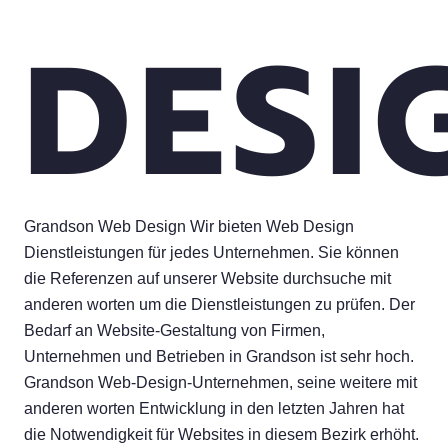
DESI
Grandson Web Design Wir bieten Web Design
Dienstleistungen für jedes Unternehmen. Sie können
die Referenzen auf unserer Website durchsuche mit
anderen worten um die Dienstleistungen zu prüfen. Der
Bedarf an Website-Gestaltung von Firmen,
Unternehmen und Betrieben in Grandson ist sehr hoch.
Grandson Web-Design-Unternehmen, seine weitere mit
anderen worten Entwicklung in den letzten Jahren hat
die Notwendigkeit für Websites in diesem Bezirk erhöht.