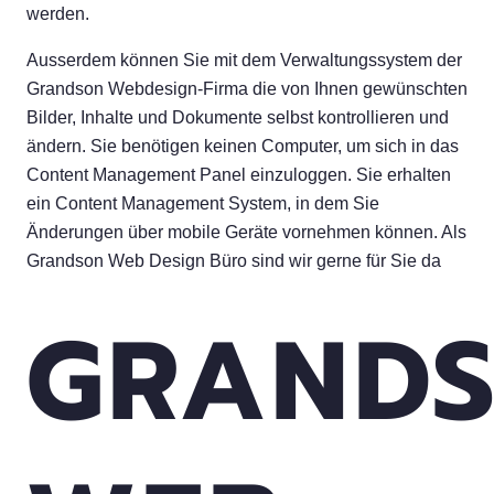
werden.
Ausserdem können Sie mit dem Verwaltungssystem der
Grandson Webdesign-Firma die von Ihnen gewünschten
Bilder, Inhalte und Dokumente selbst kontrollieren und
ändern. Sie benötigen keinen Computer, um sich in das
Content Management Panel einzuloggen. Sie erhalten
ein Content Management System, in dem Sie
Änderungen über mobile Geräte vornehmen können. Als
Grandson Web Design Büro sind wir gerne für Sie da
GRAND