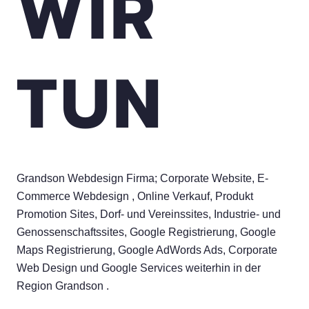
WIR
TUN
Grandson Webdesign Firma; Corporate Website, E-
Commerce Webdesign , Online Verkauf, Produkt
Promotion Sites, Dorf- und Vereinssites, Industrie- und
Genossenschaftssites, Google Registrierung, Google
Maps Registrierung, Google AdWords Ads, Corporate
Web Design und Google Services weiterhin in der
Region Grandson .