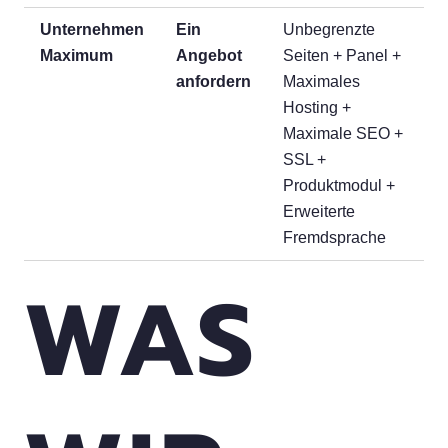
Unternehmen
Ein
Unbegrenzte
Maximum
Angebot
Seiten + Panel +
anfordern
Maximales
Hosting +
Maximale SEO +
SSL +
Produktmodul +
Erweiterte
Fremdsprache
WAS