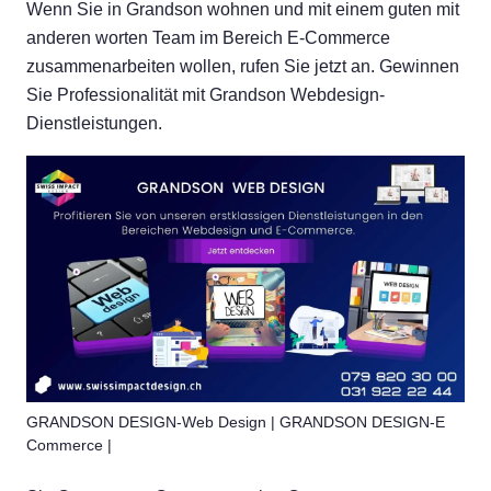
Wenn Sie in Grandson wohnen und mit einem guten mit
anderen worten Team im Bereich E-Commerce
zusammenarbeiten wollen, rufen Sie jetzt an. Gewinnen
Sie Professionalität mit Grandson Webdesign-
Dienstleistungen.
GRANDSON DESIGN-Web Design | GRANDSON DESIGN-E
Commerce |