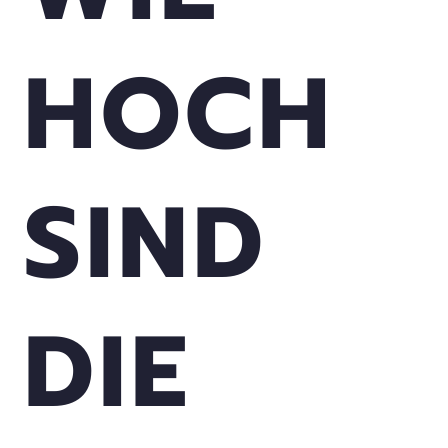
HOCH
SIND
DIE