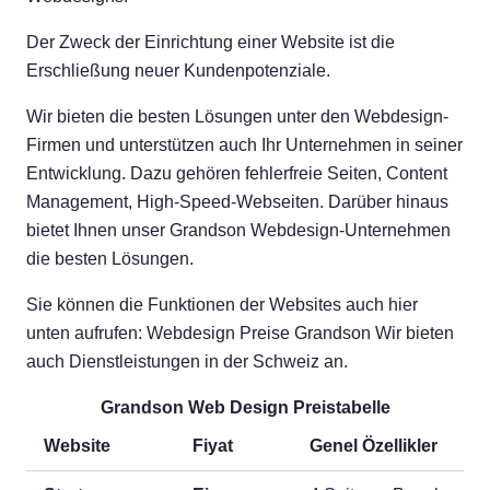
Der Zweck der Einrichtung einer Website ist die
Erschließung neuer Kundenpotenziale.
Wir bieten die besten Lösungen unter den Webdesign-
Firmen und unterstützen auch Ihr Unternehmen in seiner
Entwicklung. Dazu gehören fehlerfreie Seiten, Content
Management, High-Speed-Webseiten. Darüber hinaus
bietet Ihnen unser Grandson Webdesign-Unternehmen
die besten Lösungen.
Sie können die Funktionen der Websites auch hier
unten aufrufen: Webdesign Preise Grandson Wir bieten
auch Dienstleistungen in der Schweiz an.
Grandson Web Design Preistabelle
Website
Fiyat
Genel Özellikler