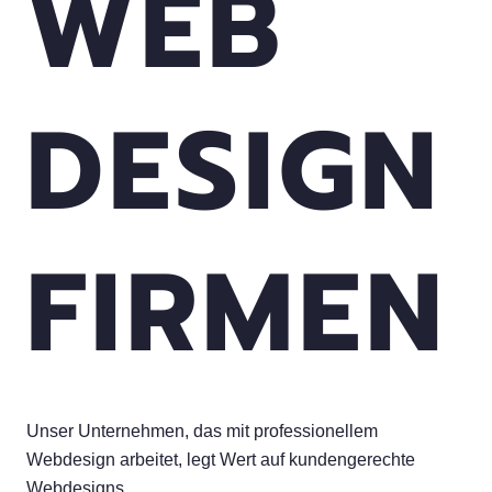
WEB
DESIGN
FIRMEN
Unser Unternehmen, das mit professionellem
Webdesign arbeitet, legt Wert auf kundengerechte
Webdesigns.