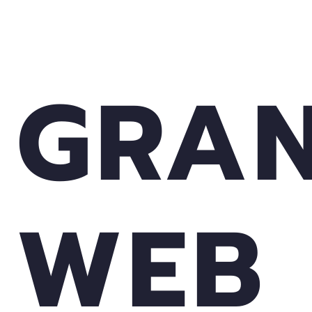
GRA
WEB