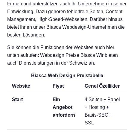
Firmen und unterstützen auch Ihr Unternehmen in seiner
Entwicklung. Dazu gehören fehlerfreie Seiten, Content
Management, High-Speed-Webseiten. Darüber hinaus
bietet Ihnen unser Biasca Webdesign-Unternehmen die
besten Lösungen.
Sie können die Funktionen der Websites auch hier
unten aufrufen: Webdesign Preise Biasca Wir bieten
auch Dienstleistungen in der Schweiz an.
Biasca Web Design Preistabelle
Website
Fiyat
Genel Özellikler
Start
Ein
4 Seiten + Panel
Angebot
+ Hosting +
anfordern
Basis-SEO +
SSL