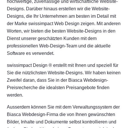
hochwertige, zuverlässige und wirtschaftliche Website-
Designs. Darüber hinaus erstellen wir die Website-
Designs, die Ihr Unternehmen am besten im Detail mit
der Marke swissimpact Web Design zeigen. Mit anderen
Worten, wir bieten die besten Website-Designs in den
Dienst unserer geschätzten Kunden mit dem
professionellen Web-Design-Team und die aktuelle
Software es verwendet.
swissimpact Design ® erstellt mit Ihnen und speziell für
Sie die nützlichsten Website-Designs. Wir haben keinen
Zweifel daran, dass Sie in der Biasca Webdesign-
Preisrecherche die idealsten Preisangebote finden
werden.
Ausserdem können Sie mit dem Verwaltungssystem der
Biasca Webdesign-Firma die von Ihnen gewünschten
Bilder, Inhalte und Dokumente selbst kontrollieren und