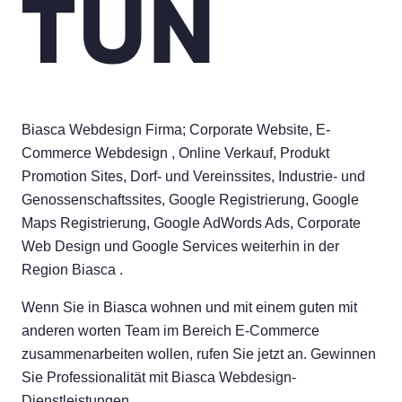
TUN
Biasca Webdesign Firma; Corporate Website, E-
Commerce Webdesign , Online Verkauf, Produkt
Promotion Sites, Dorf- und Vereinssites, Industrie- und
Genossenschaftssites, Google Registrierung, Google
Maps Registrierung, Google AdWords Ads, Corporate
Web Design und Google Services weiterhin in der
Region Biasca .
Wenn Sie in Biasca wohnen und mit einem guten mit
anderen worten Team im Bereich E-Commerce
zusammenarbeiten wollen, rufen Sie jetzt an. Gewinnen
Sie Professionalität mit Biasca Webdesign-
Dienstleistungen.