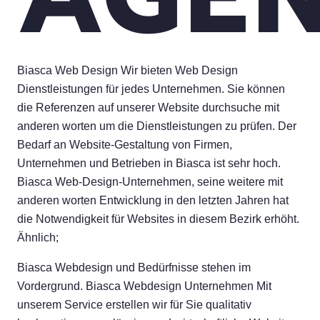
Biasca Web Design Wir bieten Web Design
Dienstleistungen für jedes Unternehmen. Sie können
die Referenzen auf unserer Website durchsuche mit
anderen worten um die Dienstleistungen zu prüfen. Der
Bedarf an Website-Gestaltung von Firmen,
Unternehmen und Betrieben in Biasca ist sehr hoch.
Biasca Web-Design-Unternehmen, seine weitere mit
anderen worten Entwicklung in den letzten Jahren hat
die Notwendigkeit für Websites in diesem Bezirk erhöht.
Ähnlich;
Biasca Webdesign und Bedürfnisse stehen im
Vordergrund. Biasca Webdesign Unternehmen Mit
unserem Service erstellen wir für Sie qualitativ