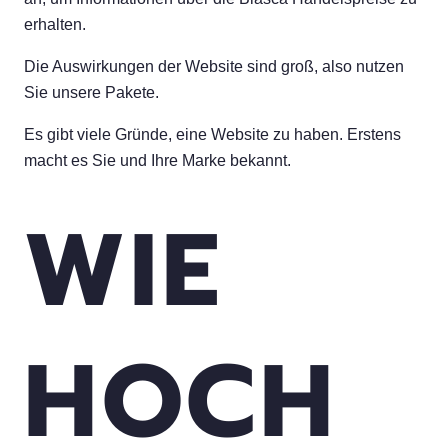
erhalten.
Die Auswirkungen der Website sind groß, also nutzen
Sie unsere Pakete.
Es gibt viele Gründe, eine Website zu haben. Erstens
macht es Sie und Ihre Marke bekannt.
WIE
HOCH