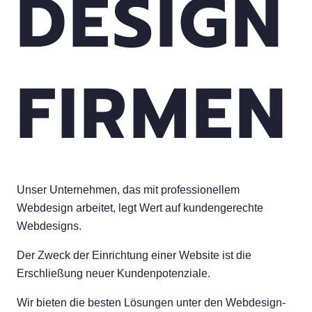
DESIGN
FIRMEN
Unser Unternehmen, das mit professionellem
Webdesign arbeitet, legt Wert auf kundengerechte
Webdesigns.
Der Zweck der Einrichtung einer Website ist die
Erschließung neuer Kundenpotenziale.
Wir bieten die besten Lösungen unter den Webdesign-