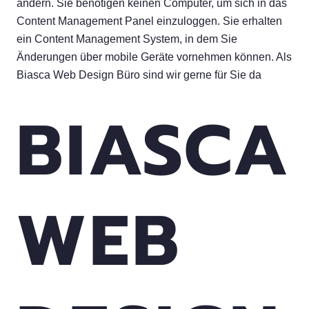
ändern. Sie benötigen keinen Computer, um sich in das
Content Management Panel einzuloggen. Sie erhalten
ein Content Management System, in dem Sie
Änderungen über mobile Geräte vornehmen können. Als
Biasca Web Design Büro sind wir gerne für Sie da
BIASCA
WEB