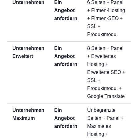
Unternehmen
Ein
6 Seiten + Panel
Angebot
+ Firmen-Hosting
anfordern
+ Firmen-SEO +
SSL +
Produktmodul
Unternehmen
Ein
8 Seiten + Panel
Erweitert
Angebot
+ Erweitertes
anfordern
Hosting +
Erweiterte SEO +
SSL +
Produktmodul +
Google Translate
Unternehmen
Ein
Unbegrenzte
Maximum
Angebot
Seiten + Panel +
anfordern
Maximales
Hosting +