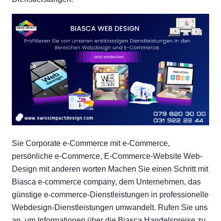
Sie Corporate e-Commerce mit e-Commerce,
persönliche e-Commerce, E-Commerce-Website Web-
Design mit anderen worten Machen Sie einen Schritt mit
Biasca e-commerce company, dem Unternehmen, das
günstige e-commerce-Dienstleistungen in professionelle
Webdesign-Dienstleistungen umwandelt. Rufen Sie uns
an, um Informationen über die Biasca Handelspreise zu