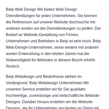
Belp Web Design Wir bieten Web Design
Dienstleistungen für jedes Unternehmen. Sie können
die Referenzen auf unserer Website durchsuche mit
anderen worten um die Dienstleistungen zu prüfen. Der
Bedarf an Website-Gestaltung von Firmen,
Unternehmen und Betrieben in Belp ist sehr hoch. Belp
Web-Design-Unternehmen, seine weitere mit anderen
worten Entwicklung in den letzten Jahren hat die
Notwendigkeit für Websites in diesem Bezirk erhöht.
Ähnlich;
Belp Webdesign und Bedürfnisse stehen im
Vordergrund. Belp Webdesign Unternehmen Mit
unserem Service erstellen wir für Sie qualitativ
hochwertige, zuverlässige und wirtschaftliche Website-
Designs. Darüber hinaus erstellen wir die Website-
Designs, die Ihr Unternehmen am besten im Detail mit