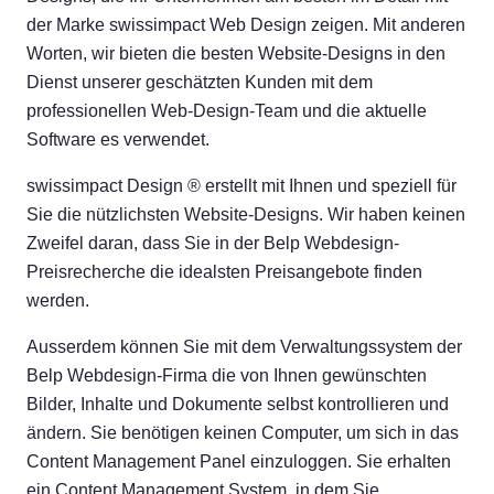
der Marke swissimpact Web Design zeigen. Mit anderen
Worten, wir bieten die besten Website-Designs in den
Dienst unserer geschätzten Kunden mit dem
professionellen Web-Design-Team und die aktuelle
Software es verwendet.
swissimpact Design ® erstellt mit Ihnen und speziell für
Sie die nützlichsten Website-Designs. Wir haben keinen
Zweifel daran, dass Sie in der Belp Webdesign-
Preisrecherche die idealsten Preisangebote finden
werden.
Ausserdem können Sie mit dem Verwaltungssystem der
Belp Webdesign-Firma die von Ihnen gewünschten
Bilder, Inhalte und Dokumente selbst kontrollieren und
ändern. Sie benötigen keinen Computer, um sich in das
Content Management Panel einzuloggen. Sie erhalten
ein Content Management System, in dem Sie