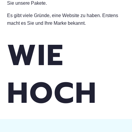
Sie unsere Pakete.
Es gibt viele Gründe, eine Website zu haben. Erstens
macht es Sie und Ihre Marke bekannt.
WIE
HOCH
SIND