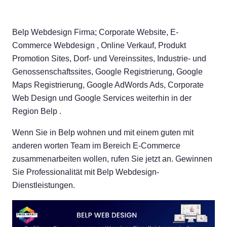
Belp Webdesign Firma; Corporate Website, E-
Commerce Webdesign , Online Verkauf, Produkt
Promotion Sites, Dorf- und Vereinssites, Industrie- und
Genossenschaftssites, Google Registrierung, Google
Maps Registrierung, Google AdWords Ads, Corporate
Web Design und Google Services weiterhin in der
Region Belp .
Wenn Sie in Belp wohnen und mit einem guten mit
anderen worten Team im Bereich E-Commerce
zusammenarbeiten wollen, rufen Sie jetzt an. Gewinnen
Sie Professionalität mit Belp Webdesign-
Dienstleistungen.