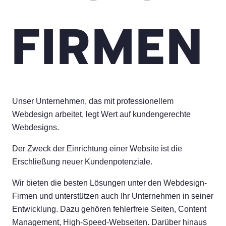
FIRMEN
Unser Unternehmen, das mit professionellem
Webdesign arbeitet, legt Wert auf kundengerechte
Webdesigns.
Der Zweck der Einrichtung einer Website ist die
Erschließung neuer Kundenpotenziale.
Wir bieten die besten Lösungen unter den Webdesign-
Firmen und unterstützen auch Ihr Unternehmen in seiner
Entwicklung. Dazu gehören fehlerfreie Seiten, Content
Management, High-Speed-Webseiten. Darüber hinaus