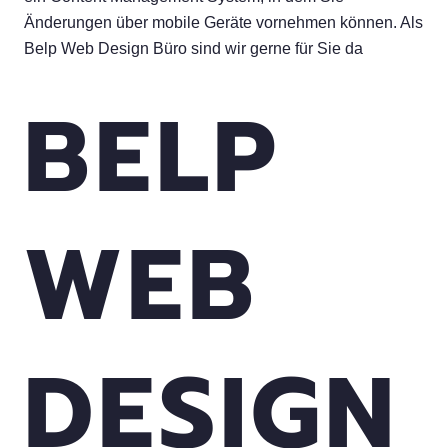
Änderungen über mobile Geräte vornehmen können. Als
Belp Web Design Büro sind wir gerne für Sie da
BELP
WEB
DESIGN