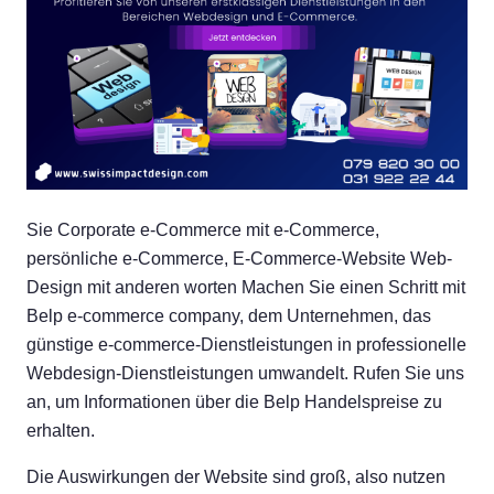
Sie Corporate e-Commerce mit e-Commerce,
persönliche e-Commerce, E-Commerce-Website Web-
Design mit anderen worten Machen Sie einen Schritt mit
Belp e-commerce company, dem Unternehmen, das
günstige e-commerce-Dienstleistungen in professionelle
Webdesign-Dienstleistungen umwandelt. Rufen Sie uns
an, um Informationen über die Belp Handelspreise zu
erhalten.
Die Auswirkungen der Website sind groß, also nutzen