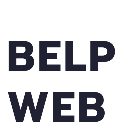
BELP
WEB