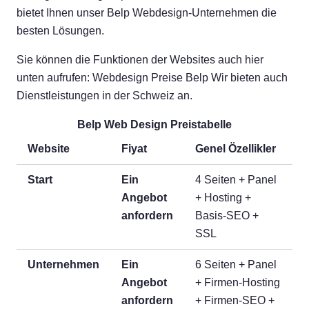
bietet Ihnen unser Belp Webdesign-Unternehmen die
besten Lösungen.
Sie können die Funktionen der Websites auch hier
unten aufrufen: Webdesign Preise Belp Wir bieten auch
Dienstleistungen in der Schweiz an.
Belp Web Design Preistabelle
Website
Fiyat
Genel Özellikler
Start
Ein
4 Seiten + Panel
Angebot
+ Hosting +
anfordern
Basis-SEO +
SSL
Unternehmen
Ein
6 Seiten + Panel
Angebot
+ Firmen-Hosting
anfordern
+ Firmen-SEO +