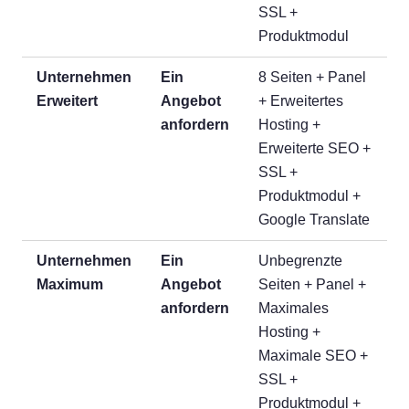
SSL +
Produktmodul
Unternehmen
Ein
8 Seiten + Panel
Erweitert
Angebot
+ Erweitertes
anfordern
Hosting +
Erweiterte SEO +
SSL +
Produktmodul +
Google Translate
Unternehmen
Ein
Unbegrenzte
Maximum
Angebot
Seiten + Panel +
anfordern
Maximales
Hosting +
Maximale SEO +
SSL +
Produktmodul +