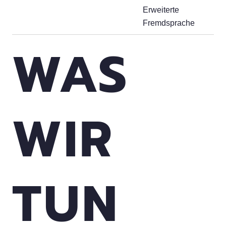
Erweiterte
Fremdsprache
WAS
WIR
TUN