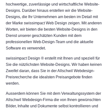
hochwertige, zuverlässige und wirtschaftliche Website-
Designs. Darüber hinaus erstellen wir die Website-
Designs, die Ihr Unternehmen am besten im Detail mit
der Marke swissimpact Web Design zeigen. Mit anderen
Worten, wir bieten die besten Website-Designs in den
Dienst unserer geschätzten Kunden mit dem
professionellen Web-Design-Team und die aktuelle
Software es verwendet.
swissimpact Design ® erstellt mit Ihnen und speziell für
Sie die nützlichsten Website-Designs. Wir haben keinen
Zweifel daran, dass Sie in der Allschwil Webdesign-
Preisrecherche die idealsten Preisangebote finden
werden.
Ausserdem können Sie mit dem Verwaltungssystem der
Allschwil Webdesign-Firma die von Ihnen gewünschten
Bilder, Inhalte und Dokumente selbst kontrollieren und