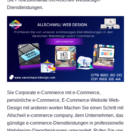
Dienstleistungen.
Sie Corporate e-Commerce mit e-Commerce,
persönliche e-Commerce, E-Commerce-Website Web-
Design mit anderen worten Machen Sie einen Schritt mit
Allschwil e-commerce company, dem Unternehmen, das
günstige e-commerce-Dienstleistungen in professionelle
Webdesign-Dienstleistungen umwandelt. Rufen Sie uns