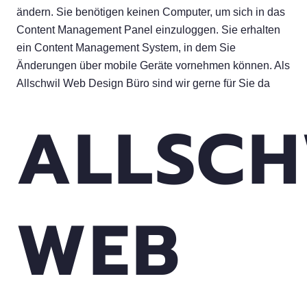
ändern. Sie benötigen keinen Computer, um sich in das
Content Management Panel einzuloggen. Sie erhalten
ein Content Management System, in dem Sie
Änderungen über mobile Geräte vornehmen können. Als
Allschwil Web Design Büro sind wir gerne für Sie da
ALLSCH
WEB