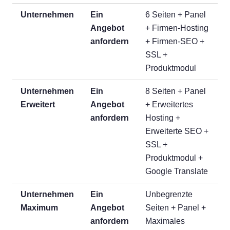
Unternehmen
Ein
6 Seiten + Panel
Angebot
+ Firmen-Hosting
anfordern
+ Firmen-SEO +
SSL +
Produktmodul
Unternehmen
Ein
8 Seiten + Panel
Erweitert
Angebot
+ Erweitertes
anfordern
Hosting +
Erweiterte SEO +
SSL +
Produktmodul +
Google Translate
Unternehmen
Ein
Unbegrenzte
Maximum
Angebot
Seiten + Panel +
anfordern
Maximales