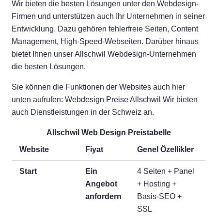
Wir bieten die besten Lösungen unter den Webdesign-
Firmen und unterstützen auch Ihr Unternehmen in seiner
Entwicklung. Dazu gehören fehlerfreie Seiten, Content
Management, High-Speed-Webseiten. Darüber hinaus
bietet Ihnen unser Allschwil Webdesign-Unternehmen
die besten Lösungen.
Sie können die Funktionen der Websites auch hier
unten aufrufen: Webdesign Preise Allschwil Wir bieten
auch Dienstleistungen in der Schweiz an.
Allschwil Web Design Preistabelle
Website
Fiyat
Genel Özellikler
Start
Ein
4 Seiten + Panel
Angebot
+ Hosting +
anfordern
Basis-SEO +
SSL