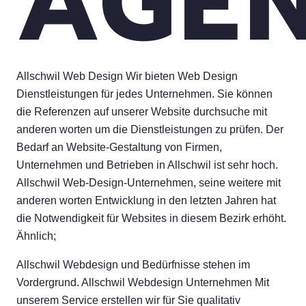
AGE
Allschwil Web Design Wir bieten Web Design
Dienstleistungen für jedes Unternehmen. Sie können
die Referenzen auf unserer Website durchsuche mit
anderen worten um die Dienstleistungen zu prüfen. Der
Bedarf an Website-Gestaltung von Firmen,
Unternehmen und Betrieben in Allschwil ist sehr hoch.
Allschwil Web-Design-Unternehmen, seine weitere mit
anderen worten Entwicklung in den letzten Jahren hat
die Notwendigkeit für Websites in diesem Bezirk erhöht.
Ähnlich;
Allschwil Webdesign und Bedürfnisse stehen im
Vordergrund. Allschwil Webdesign Unternehmen Mit
unserem Service erstellen wir für Sie qualitativ