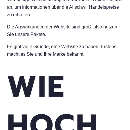
an, um Informationen über die Allschwil Handelspreise
zu erhalten.
Die Auswirkungen der Website sind groß, also nutzen
Sie unsere Pakete.
Es gibt viele Gründe, eine Website zu haben. Erstens
macht es Sie und Ihre Marke bekannt.
WIE
HOCH