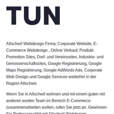
TUN
Allschwil Webdesign Firma; Corporate Website, E-
Commerce Webdesign , Online Verkauf, Produkt
Promotion Sites, Dorf- und Vereinssites, Industrie- und
Genossenschaftssites, Google Registrierung, Google
Maps Registrierung, Google AdWords Ads, Corporate
Web Design und Google Services weiterhin in der
Region Allschwil.
Wenn Sie in Allschwil wohnen und mit einem guten mit
anderen worten Team im Bereich E-Commerce
zusammenarbeiten wollen, rufen Sie jetzt an. Gewinnen
Sie Professionalität mit Allschwil Webdesign-