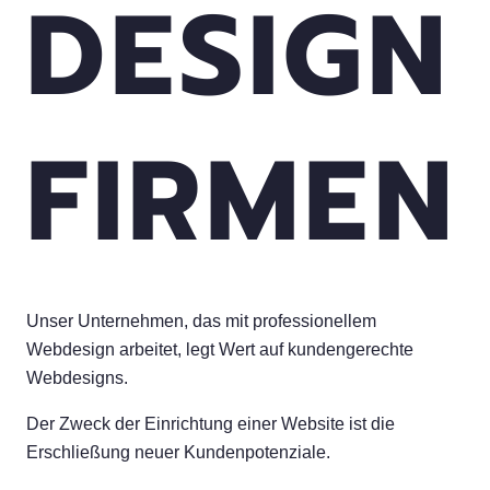
DESIGN
FIRMEN
Unser Unternehmen, das mit professionellem
Webdesign arbeitet, legt Wert auf kundengerechte
Webdesigns.
Der Zweck der Einrichtung einer Website ist die
Erschließung neuer Kundenpotenziale.