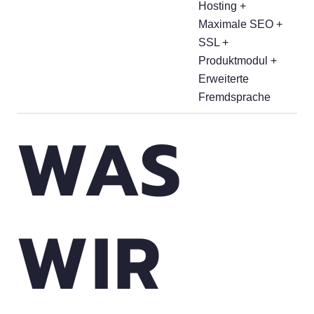
Hosting +
Maximale SEO +
SSL +
Produktmodul +
Erweiterte
Fremdsprache
WAS
WIR