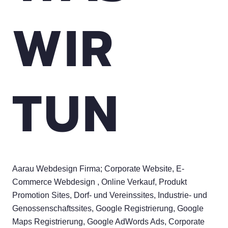
WIR
TUN
Aarau Webdesign Firma; Corporate Website, E-
Commerce Webdesign , Online Verkauf, Produkt
Promotion Sites, Dorf- und Vereinssites, Industrie- und
Genossenschaftssites, Google Registrierung, Google
Maps Registrierung, Google AdWords Ads, Corporate