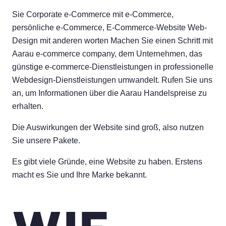
Sie Corporate e-Commerce mit e-Commerce,
persönliche e-Commerce, E-Commerce-Website Web-
Design mit anderen worten Machen Sie einen Schritt mit
Aarau e-commerce company, dem Unternehmen, das
günstige e-commerce-Dienstleistungen in professionelle
Webdesign-Dienstleistungen umwandelt. Rufen Sie uns
an, um Informationen über die Aarau Handelspreise zu
erhalten.
Die Auswirkungen der Website sind groß, also nutzen
Sie unsere Pakete.
Es gibt viele Gründe, eine Website zu haben. Erstens
macht es Sie und Ihre Marke bekannt.