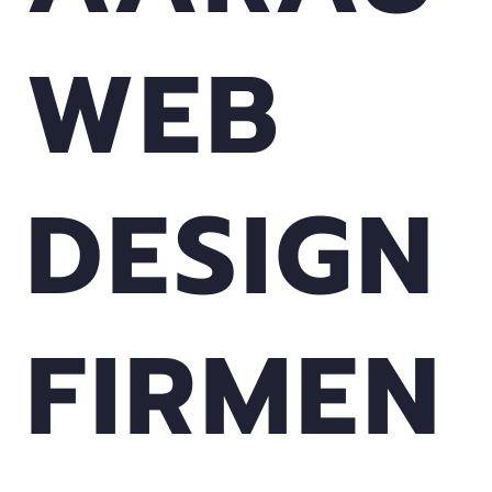
WEB
DESIGN
FIRMEN