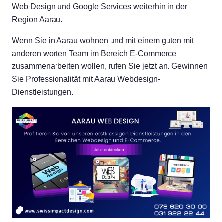
Web Design und Google Services weiterhin in der
Region Aarau.
Wenn Sie in Aarau wohnen und mit einem guten mit
anderen worten Team im Bereich E-Commerce
zusammenarbeiten wollen, rufen Sie jetzt an. Gewinnen
Sie Professionalität mit Aarau Webdesign-
Dienstleistungen.