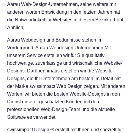
Aarau Web-Design-Unternehmen, seine weitere mit
anderen worten Entwicklung in den letzten Jahren hat
die Notwendigkeit für Websites in diesem Bezirk erhöht.
Ähnlich;
Aarau Webdesign und Bedürfnisse stehen im
Vordergrund. Aarau Webdesign Unternehmen Mit
unserem Service erstellen wir für Sie qualitativ
hochwertige, zuverlässige und wirtschaftliche Website-
Designs. Darüber hinaus erstellen wir die Website-
Designs, die Ihr Unternehmen am besten im Detail mit
der Marke swissimpact Web Design zeigen. Mit anderen
Worten, wir bieten die besten Website-Designs in den
Dienst unserer geschätzten Kunden mit dem
professionellen Web-Design-Team und die aktuelle
Software es verwendet.
swissimpact Design ® erstellt mit Ihnen und speziell für