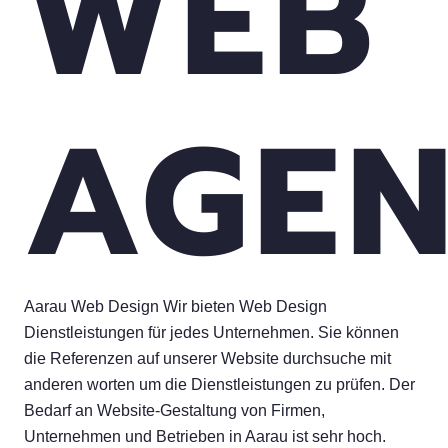
WEB
AGE
Aarau Web Design Wir bieten Web Design
Dienstleistungen für jedes Unternehmen. Sie können
die Referenzen auf unserer Website durchsuche mit
anderen worten um die Dienstleistungen zu prüfen. Der
Bedarf an Website-Gestaltung von Firmen,
Unternehmen und Betrieben in Aarau ist sehr hoch.