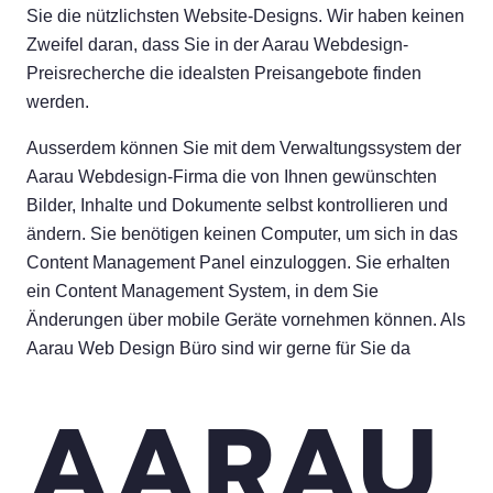
Sie die nützlichsten Website-Designs. Wir haben keinen
Zweifel daran, dass Sie in der Aarau Webdesign-
Preisrecherche die idealsten Preisangebote finden
werden.
Ausserdem können Sie mit dem Verwaltungssystem der
Aarau Webdesign-Firma die von Ihnen gewünschten
Bilder, Inhalte und Dokumente selbst kontrollieren und
ändern. Sie benötigen keinen Computer, um sich in das
Content Management Panel einzuloggen. Sie erhalten
ein Content Management System, in dem Sie
Änderungen über mobile Geräte vornehmen können. Als
Aarau Web Design Büro sind wir gerne für Sie da
AARAU