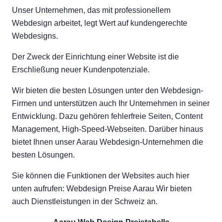
Unser Unternehmen, das mit professionellem
Webdesign arbeitet, legt Wert auf kundengerechte
Webdesigns.
Der Zweck der Einrichtung einer Website ist die
Erschließung neuer Kundenpotenziale.
Wir bieten die besten Lösungen unter den Webdesign-
Firmen und unterstützen auch Ihr Unternehmen in seiner
Entwicklung. Dazu gehören fehlerfreie Seiten, Content
Management, High-Speed-Webseiten. Darüber hinaus
bietet Ihnen unser Aarau Webdesign-Unternehmen die
besten Lösungen.
Sie können die Funktionen der Websites auch hier
unten aufrufen: Webdesign Preise Aarau Wir bieten
auch Dienstleistungen in der Schweiz an.